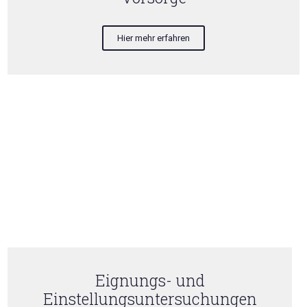
Hier mehr erfahren
Eignungs- und
Einstellungsuntersuchungen