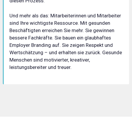
diesen Prozess.
Und mehr als das: Mitarbeiterinnen und Mitarbeiter
sind Ihre wichtigste Ressource. Mit gesunden
Beschäftigten erreichen Sie mehr. Sie gewinnen
bessere Fachkräfte. Sie bauen ein glaubhaftes
Employer Branding auf. Sie zeigen Respekt und
Wertschätzung – und erhalten sie zurück. Gesunde
Menschen sind motivierter, kreativer,
leistungsbereiter und treuer.