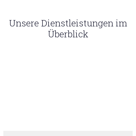
Unsere Dienstleistungen im
Überblick