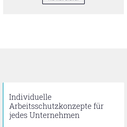
Individuelle
Arbeitsschutzkonzepte für
jedes Unternehmen