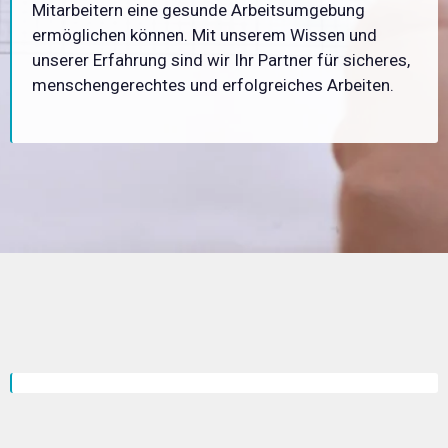
Mitarbeitern eine gesunde Arbeitsumgebung
ermöglichen können. Mit unserem Wissen und
unserer Erfahrung sind wir Ihr Partner für sicheres,
menschengerechtes und erfolgreiches Arbeiten.