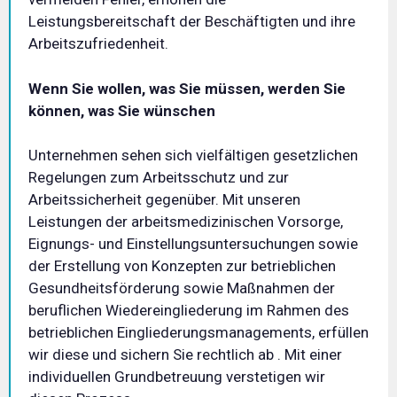
Leistungsbereitschaft der Beschäftigten und ihre
Arbeitszufriedenheit.
Wenn Sie wollen, was Sie müssen, werden Sie
können, was Sie wünschen
Unternehmen sehen sich vielfältigen gesetzlichen
Regelungen zum Arbeitsschutz und zur
Arbeitssicherheit gegenüber. Mit unseren
Leistungen der arbeitsmedizinischen Vorsorge,
Eignungs- und Einstellungsuntersuchungen sowie
der Erstellung von Konzepten zur betrieblichen
Gesundheitsförderung sowie Maßnahmen der
beruflichen Wiedereingliederung im Rahmen des
betrieblichen Eingliederungsmanagements, erfüllen
wir diese und sichern Sie rechtlich ab . Mit einer
individuellen Grundbetreuung verstetigen wir