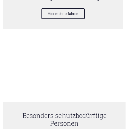
Hier mehr erfahren
Besonders schutzbedürftige
Personen