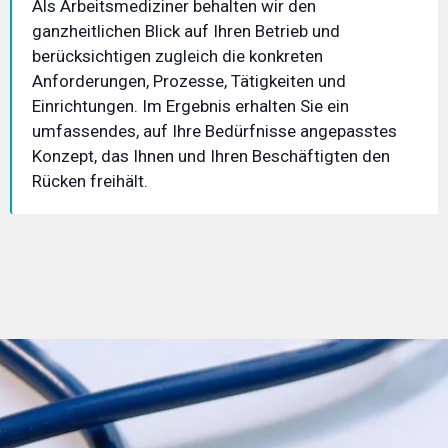
Als Arbeitsmediziner behalten wir den
ganzheitlichen Blick auf Ihren Betrieb und
berücksichtigen zugleich die konkreten
Anforderungen, Prozesse, Tätigkeiten und
Einrichtungen. Im Ergebnis erhalten Sie ein
umfassendes, auf Ihre Bedürfnisse angepasstes
Konzept, das Ihnen und Ihren Beschäftigten den
Rücken freihält.