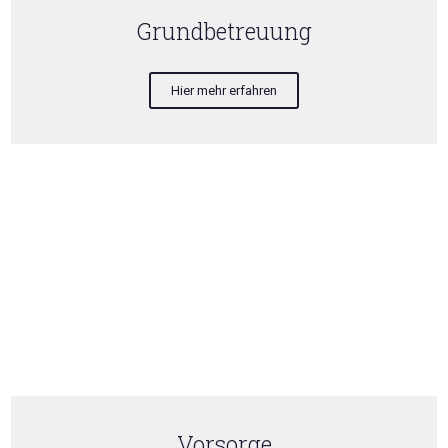
Grundbetreuung
Hier mehr erfahren
Vorsorge