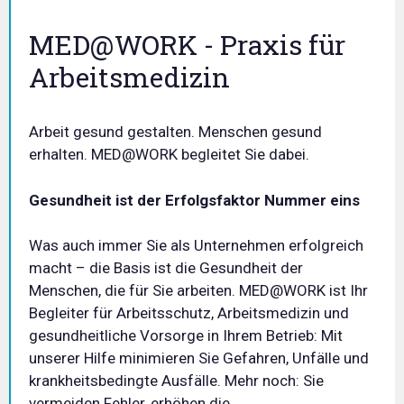
MED@WORK - Praxis für
Arbeitsmedizin
Arbeit gesund gestalten. Menschen gesund
erhalten. MED@WORK begleitet Sie dabei.
Gesundheit ist der Erfolgsfaktor Nummer eins
Was auch immer Sie als Unternehmen erfolgreich
macht – die Basis ist die Gesundheit der
Menschen, die für Sie arbeiten. MED@WORK ist Ihr
Begleiter für Arbeitsschutz, Arbeitsmedizin und
gesundheitliche Vorsorge in Ihrem Betrieb: Mit
unserer Hilfe minimieren Sie Gefahren, Unfälle und
krankheitsbedingte Ausfälle. Mehr noch: Sie
vermeiden Fehler, erhöhen die