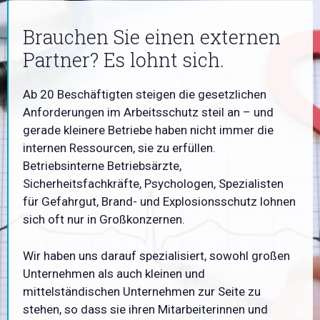
Brauchen Sie einen externen
Partner? Es lohnt sich.
Ab 20 Beschäftigten steigen die gesetzlichen
Anforderungen im Arbeitsschutz steil an – und
gerade kleinere Betriebe haben nicht immer die
internen Ressourcen, sie zu erfüllen.
Betriebsinterne Betriebsärzte,
Sicherheitsfachkräfte, Psychologen, Spezialisten
für Gefahrgut, Brand- und Explosionsschutz lohnen
sich oft nur in Großkonzernen.
Wir haben uns darauf spezialisiert, sowohl großen
Unternehmen als auch kleinen und
mittelständischen Unternehmen zur Seite zu
stehen, so dass sie ihren Mitarbeiterinnen und