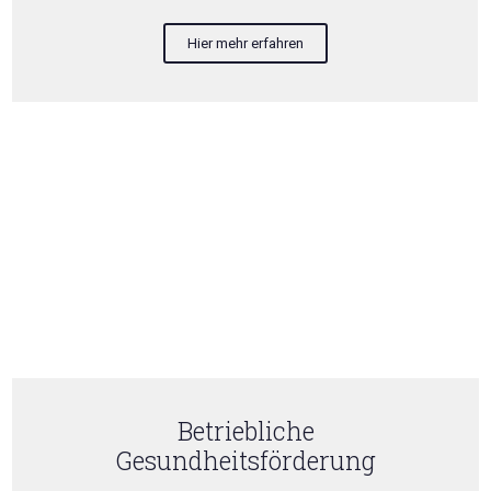
Hier mehr erfahren
Betriebliche
Gesundheitsförderung